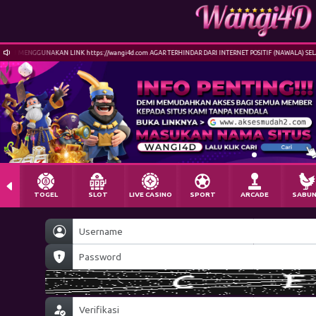
MENGGUNAKAN LINK https://wangi4d.com AGAR TERHINDAR DARI INTERNET POSITIF (NAWALA) SELAMAT D
TOGEL
SLOT
LIVE CASINO
SPORT
ARCADE
SABU