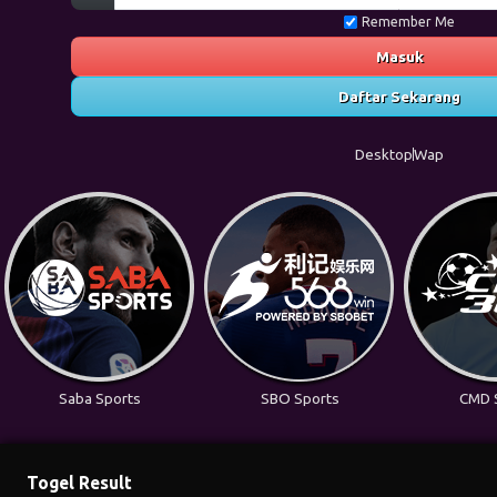
Remember Me
Masuk
Daftar Sekarang
Desktop
Wap
Saba Sports
SBO Sports
CMD 
Togel Result